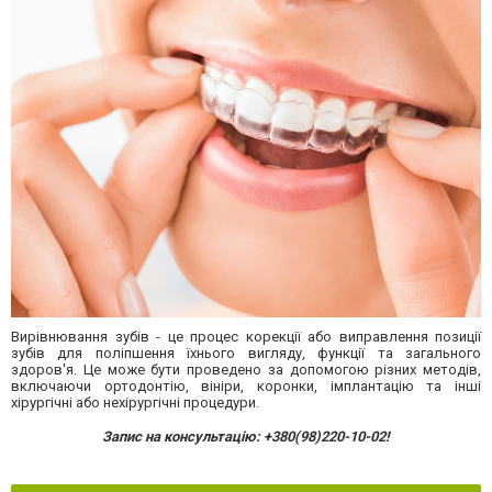
Вирівнювання зубів - це процес корекції або виправлення позиції
зубів для поліпшення їхнього вигляду, функції та загального
здоров'я. Це може бути проведено за допомогою різних методів,
включаючи ортодонтію, вініри, коронки, імплантацію та інші
хірургічні або нехірургічні процедури.
Запис на консультацію: +380(98)220-10-02!