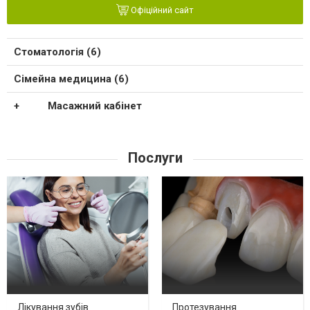
Офіційний сайт
Стоматологія (6)
Сімейна медицина (6)
Масажний кабінет
Послуги
Лікування зубів
Протезування