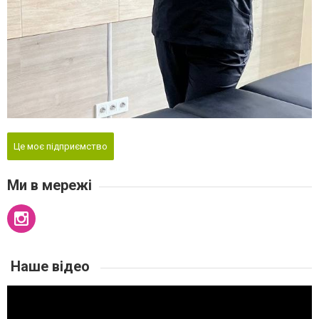
Це моє підприємство
Ми в мережі
Наше відео